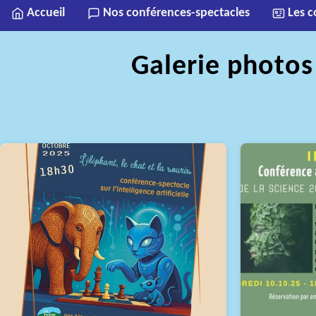
Accueil
Nos conférences-spectacles
Les c
Galerie photos