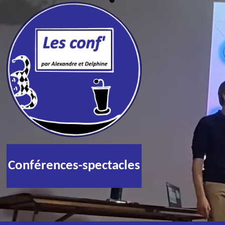
Conférences-spectacles