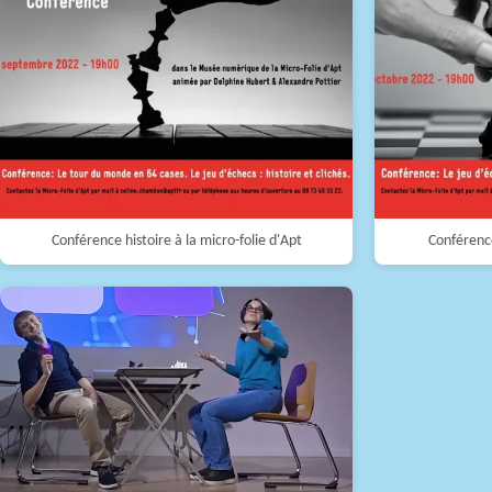
Conférence histoire à la micro-folie d'Apt
Conférence