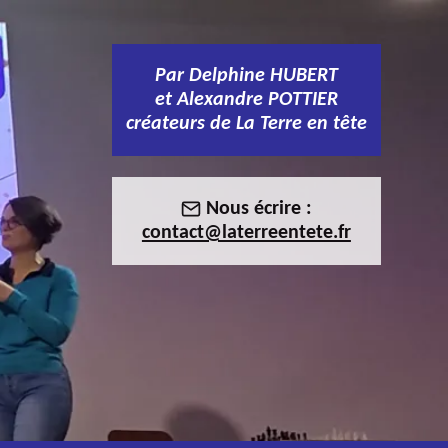
Par Delphine HUBERT
et Alexandre POTTIER
créateurs de La Terre en tête
Nous écrire :
contact@laterreentete.fr