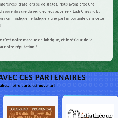
onférences, d'ateliers ou de stages. Nous avons créé une
'apprentissage du jeu d'échecs appelée « Ludi Chess ». Et
 nom l'indique, le ludique a une part importante dans cette
!
e c'est notre marque de fabrique, et le sérieux de la
n notre réputation !
AVEC CES PARTENAIRES
ires, notre porte est ouverte !