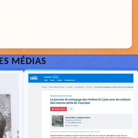
LES MÉDIAS