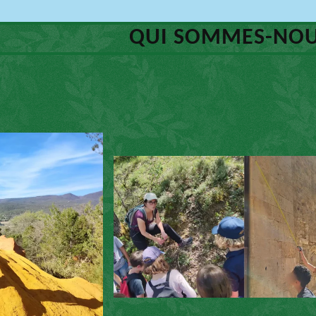
QUI SOMMES-NOU