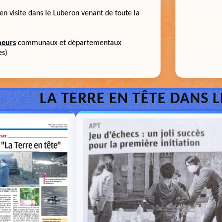
en visite dans le Luberon venant de toute la
neurs
communaux et départementaux
es)
LA TERRE EN TÊTE DANS 