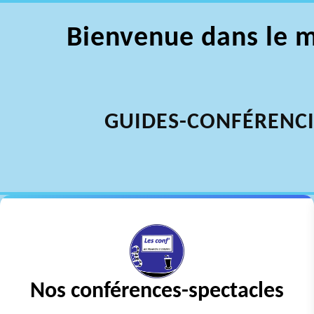
Bienvenue dans le 
GUIDES-CONFÉRENCI
Nos conférences-spectacles