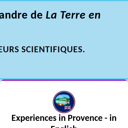
xandre de
La Terre en
URS SCIENTIFIQUES.
Experiences in Provence - in