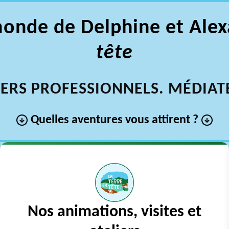
monde de Delphine et Ale
tête
ERS PROFESSIONNELS. MÉDIATE
Quelles aventures vous attirent ?
Nos animations, visites et